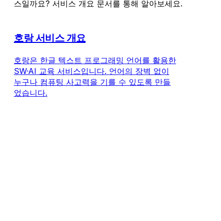
스일까요? 서비스 개요 문서를 통해 알아보세요.
호랑 서비스 개요
호랑은 한글 텍스트 프로그래밍 언어를 활용한
SW·AI 교육 서비스입니다. 언어의 장벽 없이
누구나 컴퓨팅 사고력을 기를 수 있도록 만들
었습니다.