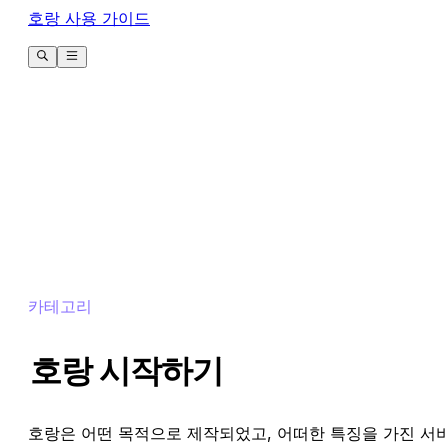
호랑 사용 가이드
카테고리
호랑 시작하기
호랑은 어떤 목적으로 제작되었고, 어떠한 특징을 가진 서