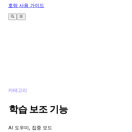
호랑 사용 가이드
카테고리
학습 보조 기능
AI 도우미, 집중 모드