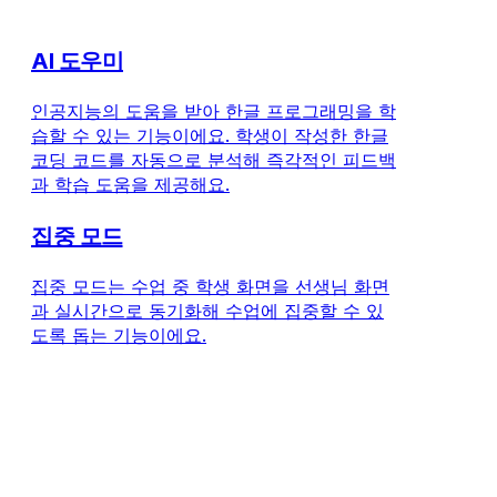
AI 도우미
인공지능의 도움을 받아 한글 프로그래밍을 학
습할 수 있는 기능이에요. 학생이 작성한 한글
코딩 코드를 자동으로 분석해 즉각적인 피드백
과 학습 도움을 제공해요.
집중 모드
집중 모드는 수업 중 학생 화면을 선생님 화면
과 실시간으로 동기화해 수업에 집중할 수 있
도록 돕는 기능이에요.